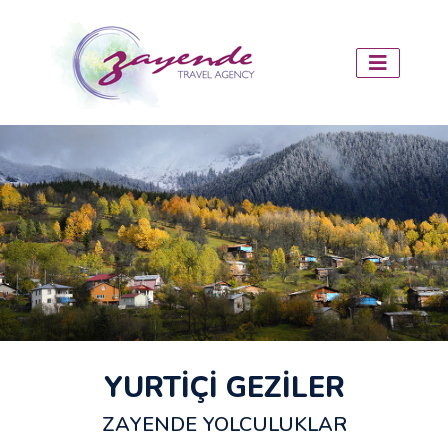
YURTİÇİ GEZİLER
ZAYENDE YOLCULUKLAR