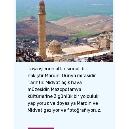
Taşa işlenen altın sırmalı bir
nakıştır Mardin. Dünya mirasıdır.
Tarihtir. Midyat açık hava
müzesidir. Mezopotamya
kültürlerine 3 günlük bir yolculuk
yapıyoruz ve doyasıya Mardin ve
Midyat geziyor ve fotoğraflıyoruz.