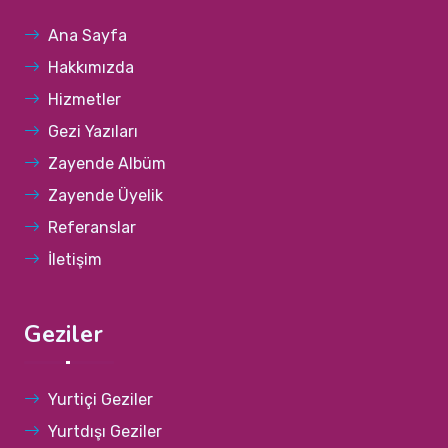
Ana Sayfa
Hakkımızda
Hizmetler
Gezi Yazıları
Zayende Albüm
Zayende Üyelik
Referanslar
İletişim
Geziler
Yurtiçi Geziler
Yurtdışı Geziler