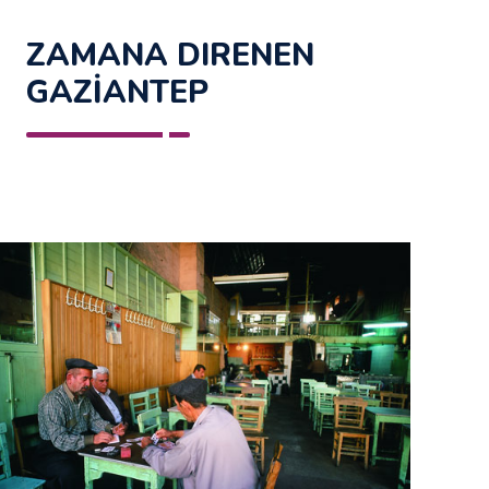
ZAMANA DIRENEN
GAZİANTEP